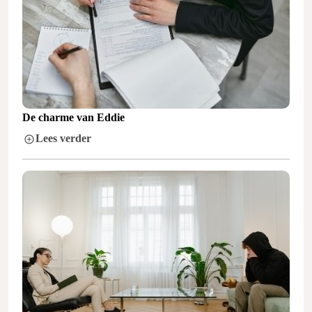
De charme van Eddie
Lees verder