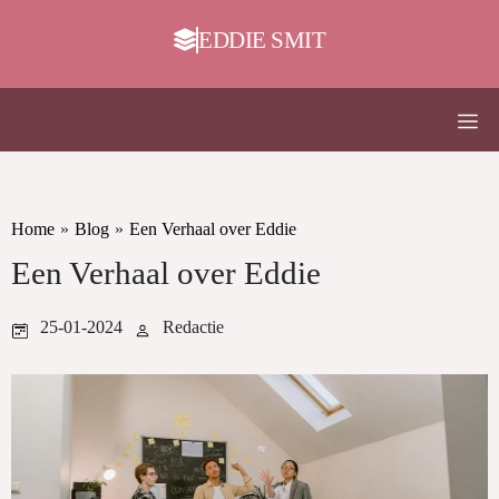
EDDIE SMIT
Home
»
Blog
»
Een Verhaal over Eddie
Een Verhaal over Eddie
25-01-2024
Redactie