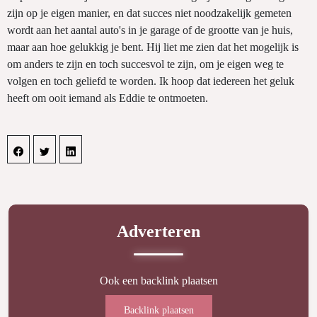
zijn op je eigen manier, en dat succes niet noodzakelijk gemeten
wordt aan het aantal auto's in je garage of de grootte van je huis,
maar aan hoe gelukkig je bent. Hij liet me zien dat het mogelijk is
om anders te zijn en toch succesvol te zijn, om je eigen weg te
volgen en toch geliefd te worden. Ik hoop dat iedereen het geluk
heeft om ooit iemand als Eddie te ontmoeten.
Adverteren
Ook een backlink plaatsen
Backlink plaatsen