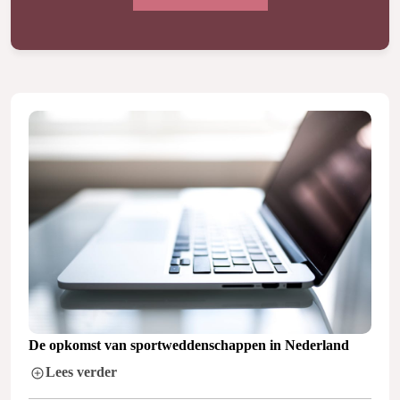
De opkomst van sportweddenschappen in Nederland
Lees verder