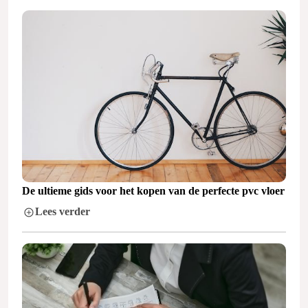
De ultieme gids voor het kopen van de perfecte pvc vloer
Lees verder