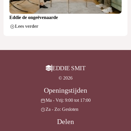
Eddie de ongeëvenaarde
Lees verder
EDDIE SMIT
© 2026
Openingstijden
Ma - Vrij: 9:00 tot 17:00
Za - Zo: Gesloten
Delen